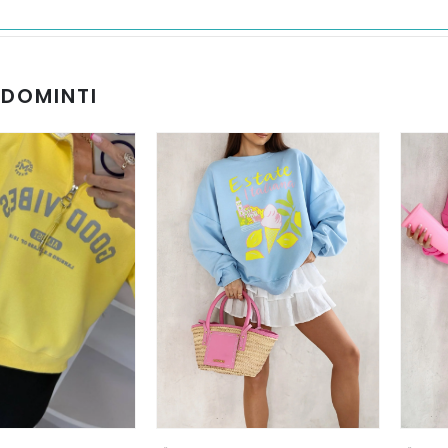
UDOMINTI