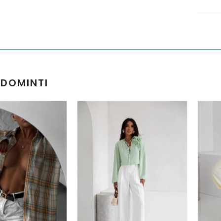
UDOMINTI