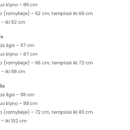
nuo klyno – 86 cm
o (ramybėje) – 62 cm, tempiasi iki 66 cm
 – iki 92 cm
is
s ilgis – 117 cm
nuo klyno – 87 cm
o (ramybėje) – 66 cm, tempiasi iki 72 cm
 – iki 98 cm
is
s ilgis – 118 cm
nuo klyno – 88 cm
o (ramybėje) – 72 cm, tempiasi iki 80 cm
 – iki 102 cm