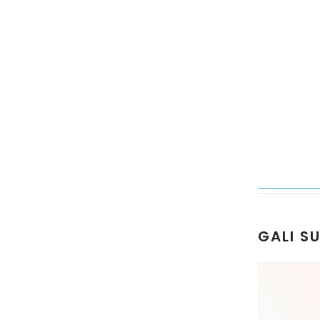
GALI S